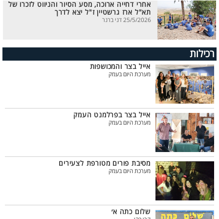
אחרי דחייה ארוכה, מסע הסיור והניווט לזכרו של
תא"ל ארז גרשטיין ז"ל יצא לדרך
25/5/2026 דני ברנר
רכילות
אייל בצר והמכושפות
מערכת היום בעמק
אייל בצר בפרלמנט העמק
מערכת היום בעמק
מסיבת פורים מטורפת לצעירים
מערכת היום בעמק
שלום כתה א׳