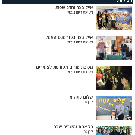
אייל בצר והמכושפות
מערכת היום בעמק
אייל בצר בפרלמנט העמק
מערכת היום בעמק
מסיבת פורים מטורפת לצעירים
מערכת היום בעמק
שלום כתה א׳
קרן כהן
כל אחת והשביס שלה
קרן כהן