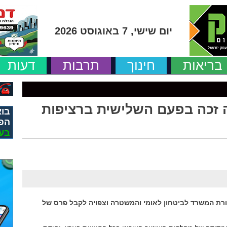
יום שישי, 7 באוגוסט 2026
בריאות
חינוך
תרבות
דעות
ה זכה בפעם השלישית ברציפות
בוא
הפ
בע
ורת המשרד לביטחון לאומי והמשטרה וצפויה לקבל פרס של