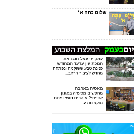
שלום כתה א׳
עמק יזרעאל חוגג את
חנוכת עין עדעד המחודש
פנינת טבע ששוקמה ונפתחה
מחדש לציבור הרחב...
מאסיה באהבה
מחפשים מסעדה בסגנון
אסייתי? אוהבים סושי ומנות
מוקפצות ע...