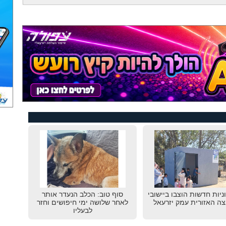
גוניות חדשות הוצבו ביישובי
סוף טוב: הכלב הנעדר אותר
ה האזורית עמק יזרעאל
לאחר שלושה ימי חיפושים וחזר
לבעליו