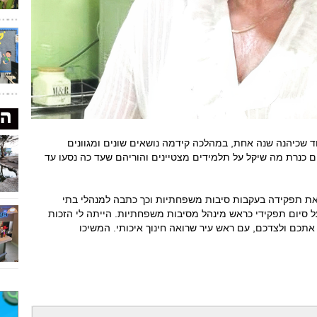
ד שכיהנה שנה אחת, במהלכה קידמה נושאים שונים ומגוונים
ם כנרת מה שיקל על תלמידים מצטיינים והוריהם שעד כה נסעו עד
את תפקידה בעקבות סיבות משפחתיות וכך כתבה למנהלי בתי
ל סיום תפקידי כראש מינהל מסיבות משפחתיות. הייתה לי הזכות
 אתכם ולצדכם, עם ראש עיר שרואה חינוך איכותי. המשיכו