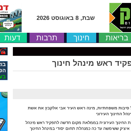
שבת, 8 באוגוסט 2026
בריאות
חינוך
תרבות
דעות
קיד ראש מינהל חינוך
בוא
הפ
בע
 סיבות משפחתיות, מינה ראש העיר אבי אלקבץ את אשת
הל החינוך העירוני
ת החינוך העירונית בממלאת מקום חדשה לתפקיד ראש מינהל
 איציק ששימשה עד כה כמנהלת תחום יסודי במינהל החינוך