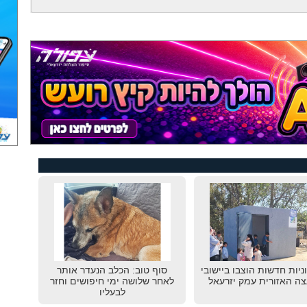
גוניות חדשות הוצבו ביישובי
סוף טוב: הכלב הנעדר אותר
ה האזורית עמק יזרעאל
לאחר שלושה ימי חיפושים וחזר
לבעליו