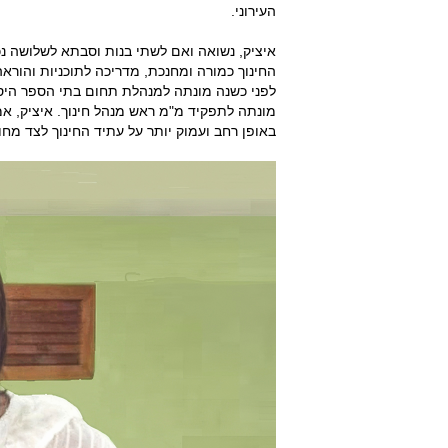
העירוני.
החינוך כמורה ומחנכת, מדריכה לתוכניות והור
לפני כשנה מונתה למנהלת תחום בתי הספר היסוד
מונתה לתפקיד מ"מ ראש מנהל חינוך. איציק, אמ
באופן רחב ועמוק יותר על עתיד החינוך לצד מחו