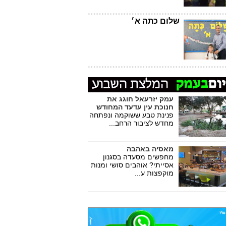
שלום כתה א׳
עמק יזרעאל חוגג את
חנוכת עין עדעד המחודש
פנינת טבע ששוקמה ונפתחה
מחדש לציבור הרחב...
מאסיה באהבה
מחפשים מסעדה בסגנון
אסייתי? אוהבים סושי ומנות
מוקפצות ע...