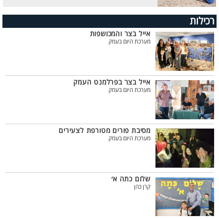
רכילות
אייל בצר והמכושפות
מערכת היום בעמק
אייל בצר בפרלמנט העמק
מערכת היום בעמק
מסיבת פורים מטורפת לצעירים
מערכת היום בעמק
שלום כתה א׳
קרן כהן