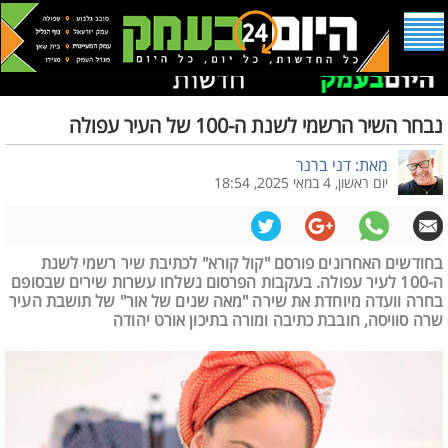
נבחר השיר הרשמי לשנת ה-100 של העיר עפולה
מאת: דני ברנר
יום ראשון, 4 במאי 2025, 18:54
בחודשים האחרונים פורסם "קול קורא" לכתיבת שיר רשמי לשנת
ה-100 לעיר עפולה. בעקבות הפרסום נשלחו עשרות שירים שבסופם
בחרה וועדה מיוחדת את שירה "מאה שנים של אור" של תושבת העיר
שרה סוויסה, חובבת כתיבה ומורה בתיכון אורט יהודה