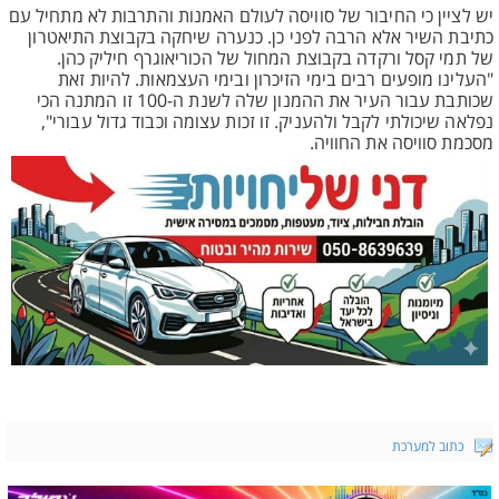
יש לציין כי החיבור של סוויסה לעולם האמנות והתרבות לא מתחיל עם
כתיבת השיר אלא הרבה לפני כן. כנערה שיחקה בקבוצת התיאטרון
של תמי קסל ורקדה בקבוצת המחול של הכוריאוגרף חיליק כהן.
"העלינו מופעים רבים בימי הזיכרון ובימי העצמאות. להיות זאת
שכותבת עבור העיר את ההמנון שלה לשנת ה-100 זו המתנה הכי
נפלאה שיכולתי לקבל ולהעניק. זו זכות עצומה וכבוד גדול עבורי",
מסכמת סוויסה את החוויה.
כתוב למערכת