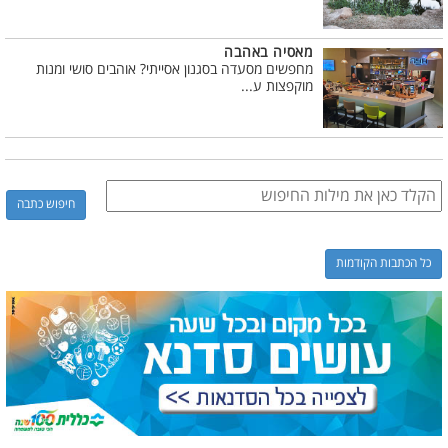
מאסיה באהבה
מחפשים מסעדה בסגנון אסייתי? אוהבים סושי ומנות
מוקפצות ע...
כל הכתבות הקודמות