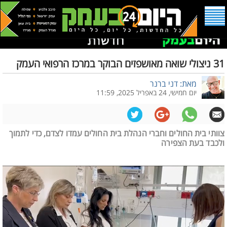
31 ניצולי שואה מאושפזים הבוקר במרכז הרפואי העמק
מאת: דני ברנר
יום חמישי, 24 באפריל 2025, 11:59
צוותי בית החולים וחברי הנהלת בית החולים עמדו לצדם, כדי לתמוך
ולכבד בעת הצפירה