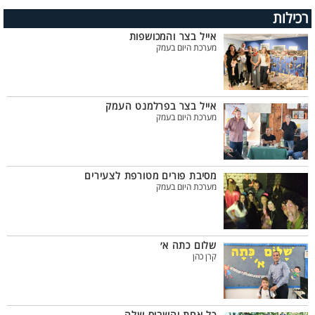
רכילות
אייל בצר והמכושפות
מערכת היום בעמק
אייל בצר בפרלמנט העמק
מערכת היום בעמק
מסיבת פורים מטורפת לצעירים
מערכת היום בעמק
שלום כתה א׳
קרן כהן