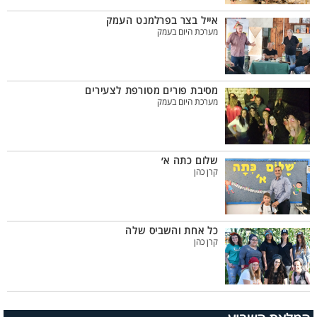
אייל בצר בפרלמנט העמק
מערכת היום בעמק
מסיבת פורים מטורפת לצעירים
מערכת היום בעמק
שלום כתה א׳
קרן כהן
כל אחת והשביס שלה
קרן כהן