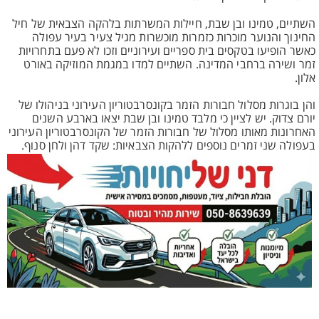
השתיים, טמינו ובן שבת, חיילות המשרתות בלהקה הצבאית של חיל
החינוך והנוער מוכרות כזמרות מוכשרות מגיל צעיר בעיר עפולה
כאשר הופיעו בטקסים בית ספריים ועירוניים וזכו לא פעם בתחרויות
זמר ושירה ברחבי המדינה. השתיים למדו במגמת המוזיקה באורט
אלון.
והן בוגרות מסלול חבורות הזמר בקונסרבטוריון העירוני בניהולו של
יורם צדוק. יש לציין כי מלבד טמינו ובן שבת יצאו בארבע השנים
האחרונות מאותו מסלול של חבורות הזמר של הקונסרבטוריון העירוני
בעפולה שני זמרים נוספים ללהקות הצבאיות: שקד דהן ולחן סנוף.