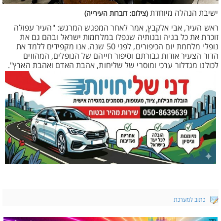
ישיבת הנהלה מיוחדת
(צילום: דוברות העירייה)
ראש העיר, אבי אלקבץ, אמר לאחר המפגש המרגש: "העיר עפולה
זוכרת את כל בניה ובנותיה שנפלו במלחמות ישראל ובהם גם את
נופלי מלחמת יום הכיפורים, לפני 50 שנה. אנו מקפידים ללמד את
הדור הצעיר אודות גבורתם וסיפור חייהם של הנופלים, המהווים
לכולנו מגדלור ערכי ומוסרי של שליחות, אהבת האדם ואהבת הארץ".
כתוב למערכת