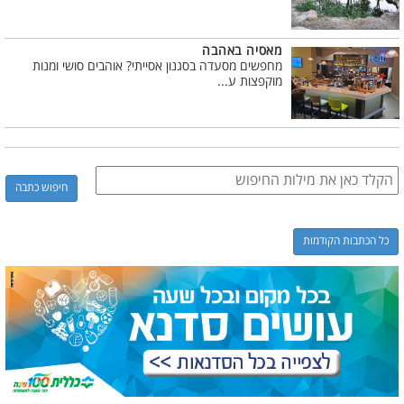
מאסיה באהבה
מחפשים מסעדה בסגנון אסייתי? אוהבים סושי ומנות
מוקפצות ע...
כל הכתבות הקודמות