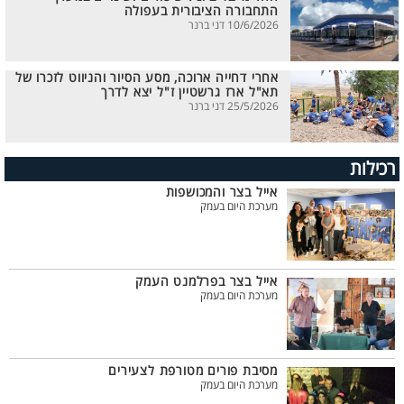
התחבורה הציבורית בעפולה
10/6/2026 דני ברנר
אחרי דחייה ארוכה, מסע הסיור והניווט לזכרו של
תא"ל ארז גרשטיין ז"ל יצא לדרך
25/5/2026 דני ברנר
רכילות
אייל בצר והמכושפות
מערכת היום בעמק
אייל בצר בפרלמנט העמק
מערכת היום בעמק
מסיבת פורים מטורפת לצעירים
מערכת היום בעמק