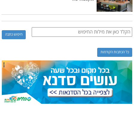
כל הכתבות הקודמות