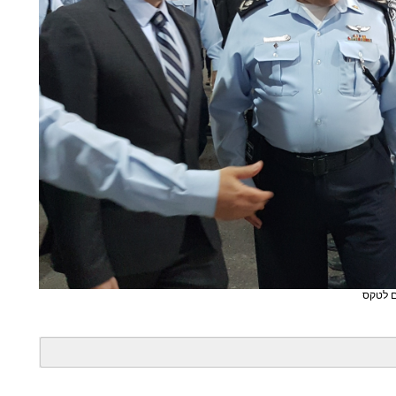
ים לטקס