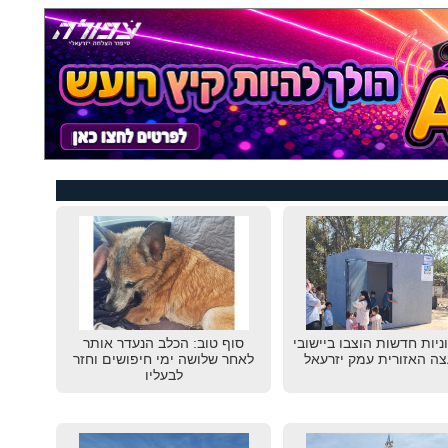
גוניות חדשות הוצבו ביישובי
סוף טוב: הכלב הנעדר אותר
ה האזורית עמק יזרעאל
לאחר שלושה ימי חיפושים וחזר
לבעליו