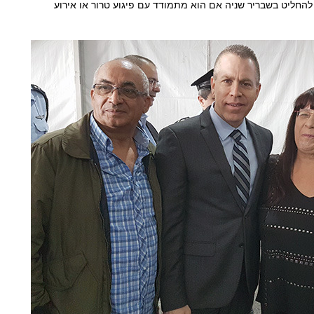
להחליט בשבריר שניה אם הוא מתמודד עם פיגוע טרור או אירוע