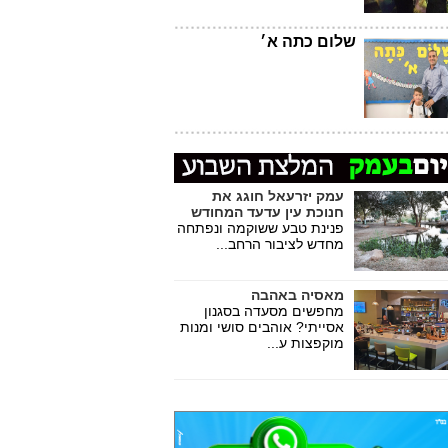
שלום כתה א׳
עמק יזרעאל חוגג את
חנוכת עין עדעד המחודש
פנינת טבע ששוקמה ונפתחה
מחדש לציבור הרחב...
מאסיה באהבה
מחפשים מסעדה בסגנון
אסייתי? אוהבים סושי ומנות
מוקפצות ע...