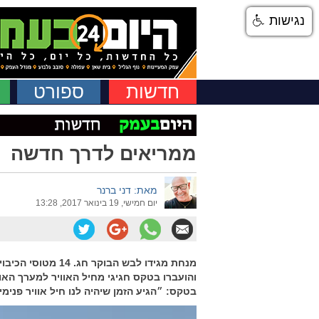
נגישות
חדשות
ספורט
ממריאים לדרך חדשה
מאת: דני ברנר
יום חמישי, 19 בינואר 2017, 13:28
מנחת מגידו לבש הב
והועברו בטקס חגיגי מחיל האוויר למערך הא
בטקס: ״הגיע הזמן שיהיה לנו חיל אוויר פנימי