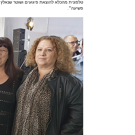
טלפונית מהכלא להוצאת פיגועים ושוטר שנאלץ 
פשיעה״.