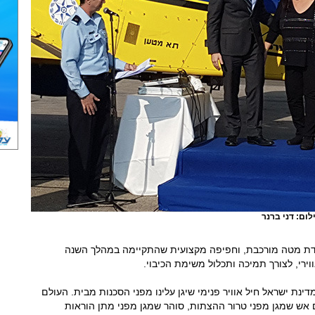
לום: דני ברנר
ודת מטה מורכבת, וחפיפה מקצועית שהתקיימה במהלך השנה
ירי, לצורך תמיכה ותכלול משימת הכיבוי.
ינת ישראל חיל אוויר פנימי שיגן עלינו מפני הסכנות מבית. העולם
 אש שמגן מפני טרור ההצתות, סוהר שמגן מפני מתן הוראות