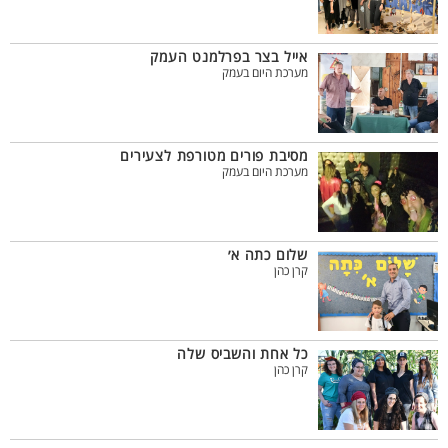
אייל בצר בפרלמנט העמק
מערכת היום בעמק
מסיבת פורים מטורפת לצעירים
מערכת היום בעמק
שלום כתה א׳
קרן כהן
כל אחת והשביס שלה
קרן כהן