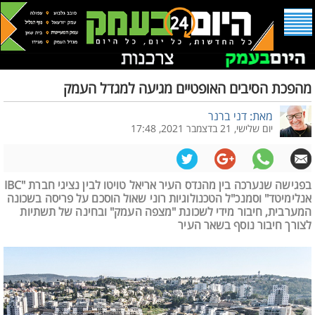
מהפכת הסיבים האופטיים מגיעה למגדל העמק
מאת: דני ברנר
יום שלישי, 21 בדצמבר 2021, 17:48
בפגישה שנערכה בין מהנדס העיר אריאל טויטו לבין נציגי חברת "IBC
אנלימיטד" וסמנכ"ל הטכנולוגיות רוני שאול הוסכם על פריסה בשכונה
המערבית, חיבור מידי לשכונת "מצפה העמק" ובחינה של תשתיות
לצורך חיבור נוסף בשאר העיר