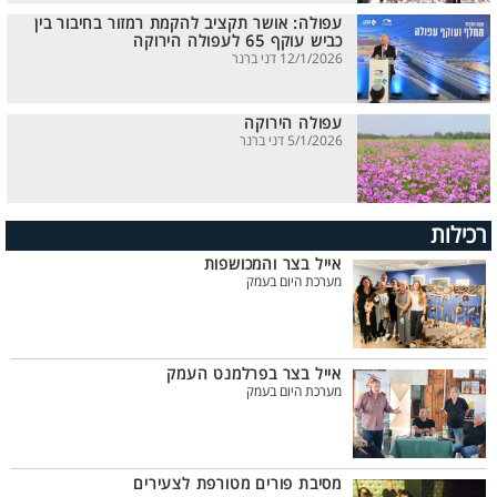
עפולה: אושר תקציב להקמת רמזור בחיבור בין
כביש עוקף 65 לעפולה הירוקה
12/1/2026 דני ברנר
עפולה הירוקה
5/1/2026 דני ברנר
רכילות
אייל בצר והמכושפות
מערכת היום בעמק
אייל בצר בפרלמנט העמק
מערכת היום בעמק
מסיבת פורים מטורפת לצעירים