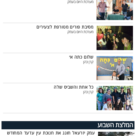
מערכת היום בעמק
מסיבת פורים מטורפת לצעירים
מערכת היום בעמק
שלום כתה א׳
קרן כהן
כל אחת והשביס שלה
קרן כהן
המלצת השבוע
עמק יזרעאל חוגג את חנוכת עין עדעד המחודש