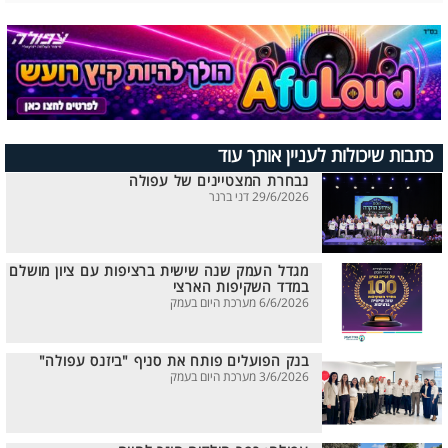
כתבות שיכולות לעניין אותך עוד
נבחרת המצטיינים של עפולה
29/6/2026 דני ברנר
מגדל העמק שנה שישית ברציפות עם ציון מושלם
במדד השקיפות הארצי
6/6/2026 מערכת היום בעמק
בנק הפועלים פותח את סניף "ביזנס עפולה"
3/6/2026 מערכת היום בעמק