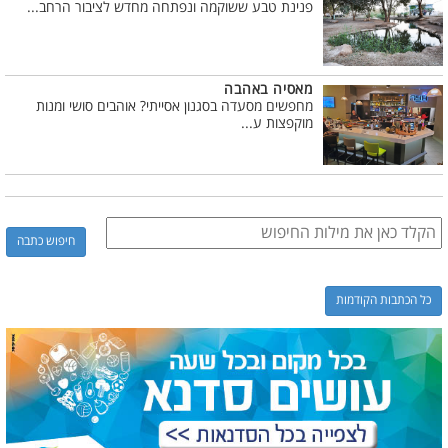
פנינת טבע ששוקמה ונפתחה מחדש לציבור הרחב...
מאסיה באהבה
מחפשים מסעדה בסגנון אסייתי? אוהבים סושי ומנות
מוקפצות ע...
כל הכתבות הקודמות