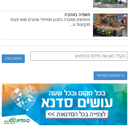
מאסיה באהבה
מחפשים מסעדה בסגנון אסייתי? אוהבים סושי ומנות
מוקפצות ע...
כל הכתבות הקודמות