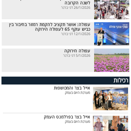
לשנה הקרובה
26/1/2026 דני ברנר
עפולה: אושר תקציב להקמת רמזור בחיבור בין
כביש עוקף 65 לעפולה הירוקה
12/1/2026 דני ברנר
עפולה הירוקה
5/1/2026 דני ברנר
רכילות
אייל בצר והמכושפות
מערכת היום בעמק
אייל בצר בפרלמנט העמק
מערכת היום בעמק