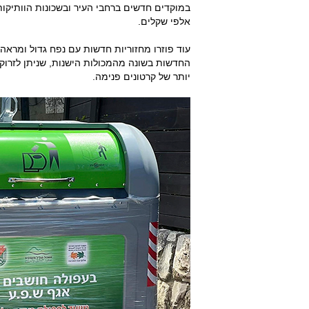
במוקדים חדשים ברחבי העיר ובשכונות הוותיקו
אלפי שקלים.
עוד פוזרו מחזוריות חדשות עם נפח גדול ומראה 
החדשות בשונה מהמכולות הישנות, שניתן לזרוק 
יותר של קרטונים פנימה.