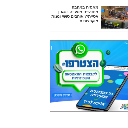
מאסיה באהבה
מחפשים מסעדה בסגנון
אסייתי? אוהבים סושי ומנות
מוקפצות ע...