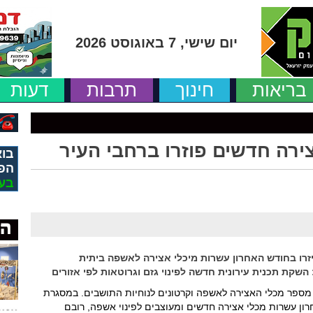
יום שישי, 7 באוגוסט 2026
בריאות
חינוך
תרבות
דעות
ירה חדשים פוזרו ברחבי העיר
בוא
הפ
בע
יזרו בחודש האחרון עשרות מיכלי אצירה לאשפה ביתית
השקת תכנית עירונית חדשה לפינוי גזם וגרוטאות לפי אזורים
מספר מכלי האצירה לאשפה וקרטונים לנוחיות התושבים. במסגרת
חרון עשרות מכלי אצירה חדשים ומעוצבים לפינוי אשפה, רובם