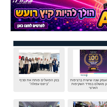
עמק שנה שישית ברציפות
בנק הפועלים פותח את סניף
ון מושלם במדד השקיפות
"ביזנס עפולה"
הארצי