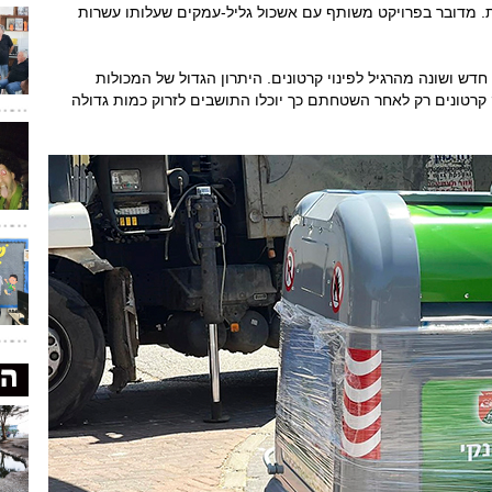
ת. מדובר בפרויקט משותף עם אשכול גליל-עמקים שעלותו עשרות
חדש ושונה מהרגיל לפינוי קרטונים. היתרון הגדול של המכולות
קרטונים רק לאחר השטחתם כך יוכלו התושבים לזרוק כמות גדולה