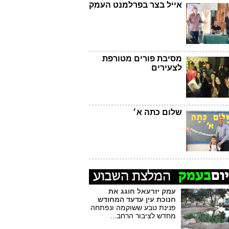
אייל בצר בפרלמנט העמק
מסיבת פורים מטורפת
לצעירים
שלום כתה א׳
עמק יזרעאל חוגג את
חנוכת עין עדעד המחודש
פנינת טבע ששוקמה ונפתחה
מחדש לציבור הרחב...