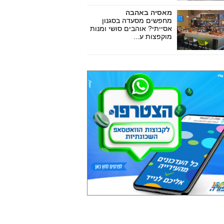
מאסיה באהבה
מחפשים מסעדה בסגנון
אסייתי? אוהבים סושי ומנות
מוקפצות ע...