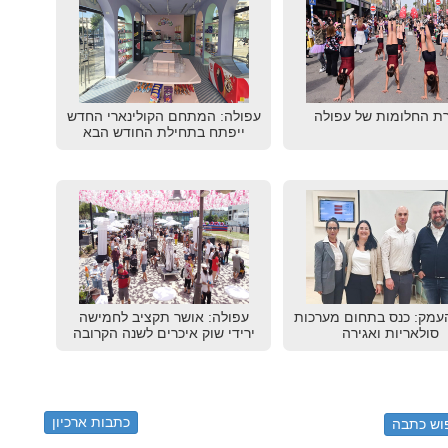
ת החלומות של עפולה
עפולה: המתחם הקולינארי החדש
ייפתח בתחילת החודש הבא
עמק: כנס בתחום מערכות
עפולה: אושר תקציב לחמישה
סולאריות ואגירה
ירידי שוק איכרים לשנה הקרובה
כתבות ארכיון