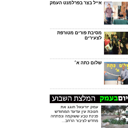
אייל בצר בפרלמנט העמק
מסיבת פורים מטורפת
לצעירים
שלום כתה א׳
עמק יזרעאל חוגג את
חנוכת עין עדעד המחודש
פנינת טבע ששוקמה ונפתחה
מחדש לציבור הרחב...