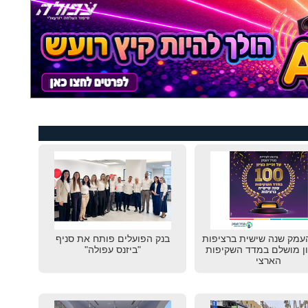
עמק שנה שישית ברציפות
בנק הפועלים פותח את סניף
ון מושלם במדד השקיפות
"ביזנס עפולה"
הארצי