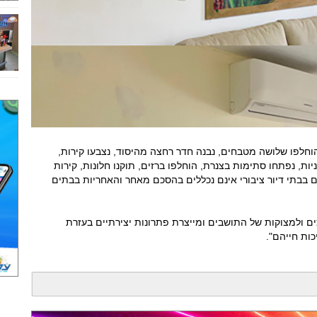
וחלפו שלושה מטבחים, נבנה חדר רחצה מהיסוד, נצבעו קירות,
ות, נפתחו סתימות בצנרת, הוחלפו ברזים, תוקנו חלונות, קירות
ים בבתי דיור ציבורי אינם נכללים בהסכם מאחר והאחריות בבתים
ם ולמצוקות של התושבים ומייצרת פתרונות יצירתיים בעזרת
כות חייהם".