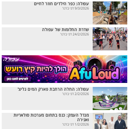
עפולה: כפר הילדים חוזר לחיים
9/3/2026 דני ברנר
שדרת החלומות של עפולה
24/2/2026 דני ברנר
עפולה: החלה הרחבת פארק המים גליצ'
2/2/2026 דני ברנר
מגדל העמק: כנס בתחום מערכות סולאריות
ואגירה
1/2/2026 דני ברנר