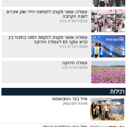
עפולה: אושר תקציב לחמישה ירידי שוק איכרים
לשנה הקרובה
26/1/2026 דני ברנר
עפולה: אושר תקציב להקמת רמזור בחיבור בין
כביש עוקף 65 לעפולה הירוקה
12/1/2026 דני ברנר
עפולה הירוקה
5/1/2026 דני ברנר
רכילות
אייל בצר והמכושפות
מערכת היום בעמק