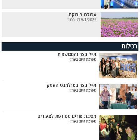
עפולה הירוקה
5/1/2026 דני ברנר
רכילות
אייל בצר והמכושפות
מערכת היום בעמק
אייל בצר בפרלמנט העמק
מערכת היום בעמק
מסיבת פורים מטורפת לצעירים
מערכת היום בעמק