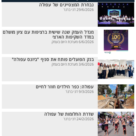
נבחרת המצטיינים של עפולה
29/6/2026 דני ברנר
מגדל העמק שנה שישית ברציפות עם ציון מושלם
במדד השקיפות הארצי
6/6/2026 מערכת היום בעמק
בנק הפועלים פותח את סניף "ביזנס עפולה"
3/6/2026 מערכת היום בעמק
עפולה: כפר הילדים חוזר לחיים
9/3/2026 דני ברנר
שדרת החלומות של עפולה
24/2/2026 דני ברנר