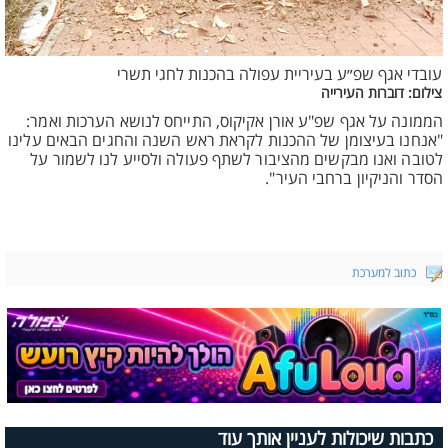
עובדי אגף שפ״ע בעיריית עפולה בהכנות לחגי תשרי
צילום: דוברות העירייה
הממונה על אגף שפ"ע אורן אקיקוס, התייחס לנושא הערכות ואמר:
"אנחנו בעיצומן של ההכנות לקראת ראש השנה והחגים הבאים עלינו
לטובה ואנו מבקשים מהציבור לשתף פעולה ולסייע לנו לשמור על
הסדר והניקיון ברחבי העיר".
כתוב למערכת
כתבות שיכולות לעניין אותך עוד