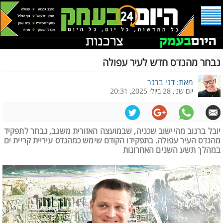
נבחר מהנדס חדש לעיר עפולה
מאת: דני ברנר
יום שני, 28 ביולי 2025, 20:31
יובל ברנוב מהיישוב שכניה, שבמועצה האזורית משגב, נבחר לתפקיד
מהנדס העיר עפולה. בתפקידו הקודם שימש כמהנדס עיריית קריית ים
במהלך תשע השנים האחרונות