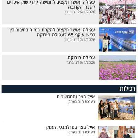
עפולה: אושר תקציב לחמישה ירידי שוק איכרים
לשנה הקרובה
26/1/2026 דני ברנר
עפולה: אושר תקציב להקמת רמזור בחיבור בין
כביש עוקף 65 לעפולה הירוקה
12/1/2026 דני ברנר
עפולה הירוקה
5/1/2026 דני ברנר
רכילות
אייל בצר והמכושפות
מערכת היום בעמק
אייל בצר בפרלמנט העמק
מערכת היום בעמק