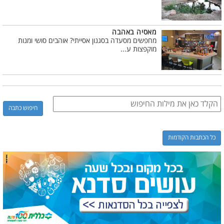
מאסיה באהבה
מחפשים מסעדה בסגנון אסייתי? אוהבים סושי ומנות
מוקפצות ע...
כל הכתבות הקודמות