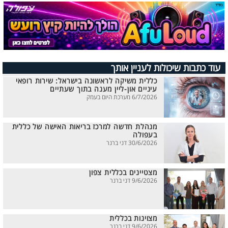
עוד כתבות שיכולות לעניין אותך
כללית משיקה לראשונה בישראל: שירות רופאי
עיניים און-ליין מענה בתוך שעתיים
6/7/2026 מערכת היום בעמק
מנהלת חדשה למרכז בריאות האישה של כללית
בעפולה
30/6/2026 דני ברנר
מצטיינים בכללית צפון
9/6/2026 דני ברנר
מצוינות בכללית
9/6/2026 דני ברנר