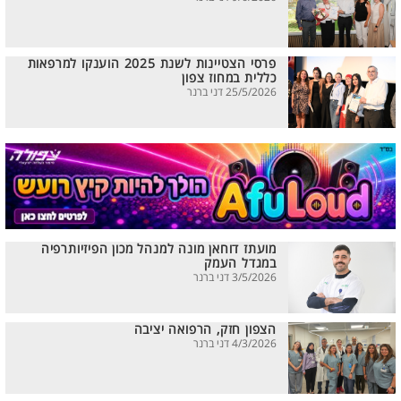
פרסי הצטיינות לשנת 2025 הוענקו למרפאות
כללית במחוז צפון
25/5/2026 דני ברנר
מועתז דוחאן מונה למנהל מכון הפיזיותרפיה
במגדל העמק
3/5/2026 דני ברנר
הצפון חזק, הרפואה יציבה
4/3/2026 דני ברנר