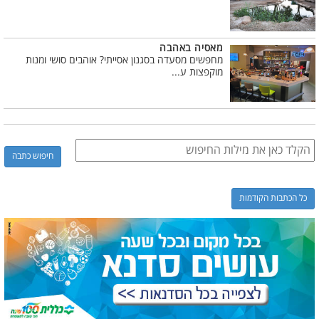
מאסיה באהבה
מחפשים מסעדה בסגנון אסייתי? אוהבים סושי ומנות
מוקפצות ע...
כל הכתבות הקודמות