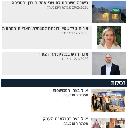
בשורה משמחת לתושבי עמק הירדן והסביבה
20/2/2026 מערכת היום בעמק
אירית גולדשטיין מונתה למנהלת האחיות המחוזית
1/2/2026 דני ברנר
מינוי חדש בכללית מחוז צפון
12/1/2026 דני ברנר
רכילות
אייל בצר והמכושפות
מערכת היום בעמק
אייל בצר בפרלמנט העמק
מערכת היום בעמק