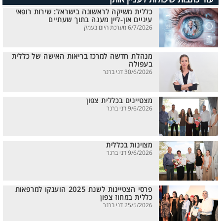
כללית משיקה לראשונה בישראל: שירות רופאי
עיניים און-ליין מענה בתוך שעתיים
6/7/2026 מערכת היום בעמק
מנהלת חדשה למרכז בריאות האישה של כללית
בעפולה
30/6/2026 דני ברנר
מצטיינים בכללית צפון
9/6/2026 דני ברנר
מצוינות בכללית
9/6/2026 דני ברנר
פרסי הצטיינות לשנת 2025 הוענקו למרפאות
כללית במחוז צפון
25/5/2026 דני ברנר