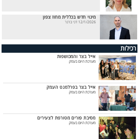
מינוי חדש בכללית מחוז צפון
12/1/2026 דני ברנר
רכילות
אייל בצר והמכושפות
מערכת היום בעמק
אייל בצר בפרלמנט העמק
מערכת היום בעמק
מסיבת פורים מטורפת לצעירים
מערכת היום בעמק