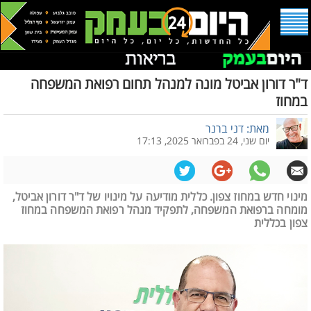
ד"ר דורון אביטל מונה למנהל תחום רפואת המשפחה
במחוז
מאת: דני ברנר
יום שני, 24 בפברואר 2025, 17:13
מינוי חדש במחוז צפון. כללית מודיעה על מינויו של ד"ר דורון אביטל,
מומחה ברפואת המשפחה, לתפקיד מנהל רפואת המשפחה במחוז
צפון בכללית