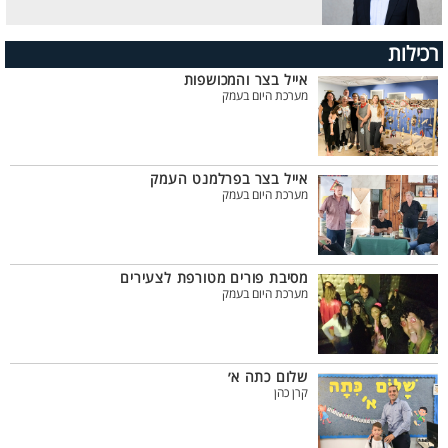
רכילות
אייל בצר והמכושפות
מערכת היום בעמק
אייל בצר בפרלמנט העמק
מערכת היום בעמק
מסיבת פורים מטורפת לצעירים
מערכת היום בעמק
שלום כתה א׳
קרן כהן