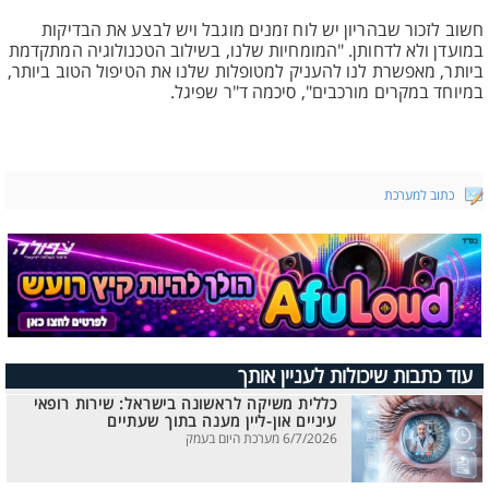
חשוב לזכור שבהריון יש לוח זמנים מוגבל ויש לבצע את הבדיקות
במועדן ולא לדחותן. "המומחיות שלנו, בשילוב הטכנולוגיה המתקדמת
ביותר, מאפשרת לנו להעניק למטופלות שלנו את הטיפול הטוב ביותר,
במיוחד במקרים מורכבים", סיכמה ד"ר שפיגל.
כתוב למערכת
עוד כתבות שיכולות לעניין אותך
כללית משיקה לראשונה בישראל: שירות רופאי
עיניים און-ליין מענה בתוך שעתיים
6/7/2026 מערכת היום בעמק