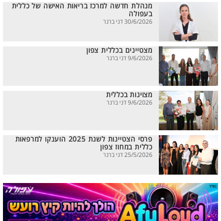
מנהלת חדשה למרכז בריאות האישה של כללית
בעפולה
30/6/2026 דני ברנר
מצטיינים בכללית צפון
9/6/2026 דני ברנר
מצוינות בכללית
9/6/2026 דני ברנר
פרסי הצטיינות לשנת 2025 הוענקו למרפאות
כללית במחוז צפון
25/5/2026 דני ברנר