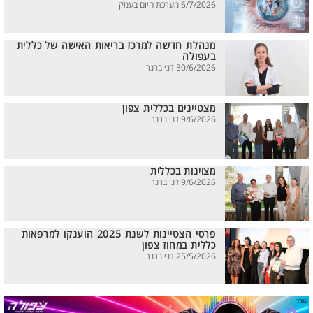
6/7/2026 מערכת היום בעמק
מנהלת חדשה למרכז בריאות האישה של כללית
בעפולה
30/6/2026 דני ברנר
מצטיינים בכללית צפון
9/6/2026 דני ברנר
מצוינות בכללית
9/6/2026 דני ברנר
פרסי הצטיינות לשנת 2025 הוענקו למרפאות
כללית במחוז צפון
25/5/2026 דני ברנר