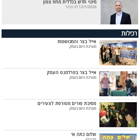
מינוי חדש בכללית מחוז צפון
12/1/2026 דני ברנר
רכילות
אייל בצר והמכושפות
מערכת היום בעמק
אייל בצר בפרלמנט העמק
מערכת היום בעמק
מסיבת פורים מטורפת לצעירים
מערכת היום בעמק
שלום כתה א׳
קרן כהן