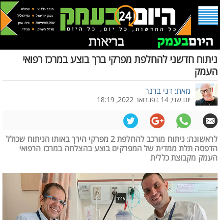
ניתוח חדשני להחלפת מפרקי ברך בוצע במרכז רפואי
העמק
מאת: דני ברנר
יום שני, 14 בפברואר 2022, 18:19
לראשונה: ניתוח מורכב להחלפת 2 מפרקי הירך באותו הניתוח שכולל
הדפסה תלת ממדית של המפרקים בוצע בהצלחה במרכז הרפואי
העמק מקבוצת כללית