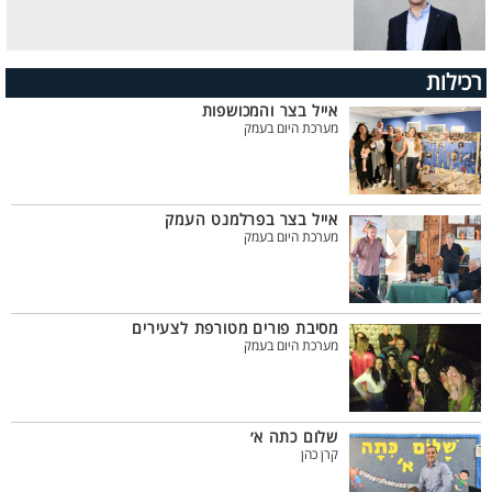
רכילות
אייל בצר והמכושפות
מערכת היום בעמק
אייל בצר בפרלמנט העמק
מערכת היום בעמק
מסיבת פורים מטורפת לצעירים
מערכת היום בעמק
שלום כתה א׳
קרן כהן