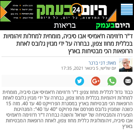
ד"ר ח'וזימה ח'אמיסי אבו סיביה, מומחית למחלות זיהומיות
בכללית מחוז צפון, נבחרה על ידי מגזין גלובס לאחת
הרופאות הכי מבטיחות בארץ
מאת: דני ברנר
יום שלישי, 5 בינואר 2021, 17:35
כבוד גדול לכללית מחוז צפון: ד"ר ח'וזימה ח'אמיסי אבו סיביה, מומחית
למחלות זיהומיות בכללית מחוז צפון, נבחרה על ידי מגזין גלובס לאחת
הרופאות הכי מבטיחות בארץ במסגרת הפרוייקט 40 עד 40. מזה 15
כשנה שמגזין גלובס מפרסם את פרויקט "40 עד 40": המנהיגות
הצעירה והמבטיחה של ישראל והשנה נבחרה ד"ר ח'וזימה ח'אמיסי
אבו סיביה, זיהומולוגית כללית מחוז צפון, לאחת הרופאות המבטיחות
בארץ