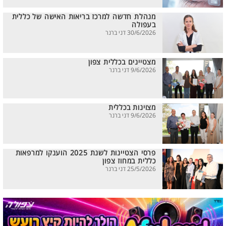
מנהלת חדשה למרכז בריאות האישה של כללית
בעפולה
30/6/2026 דני ברנר
מצטיינים בכללית צפון
9/6/2026 דני ברנר
מצוינות בכללית
9/6/2026 דני ברנר
פרסי הצטיינות לשנת 2025 הוענקו למרפאות
כללית במחוז צפון
25/5/2026 דני ברנר