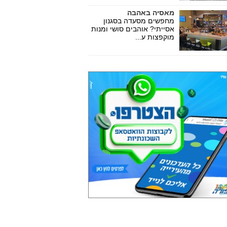
מאסיה באהבה
מחפשים מסעדה בסגנון
אסייתי? אוהבים סושי ומנות
מוקפצות ע...