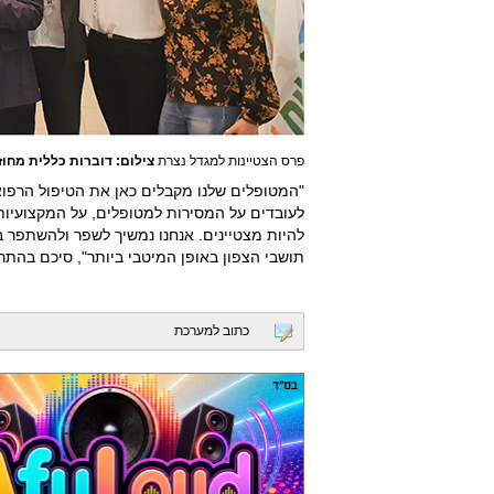
פרס הצטיינות למגדל נצרת
צילום: דוברות כללית מחוז 
"המטופלים שלנו מקבלים כאן את הטיפול הרפוא
לעובדים על המסירות למטופלים, על המקצועיות
להיות מצטיינים. אנחנו נמשיך לשפר ולהשתפר 
תושבי הצפון באופן המיטבי ביותר", סיכם בהתרג
כתוב למערכת