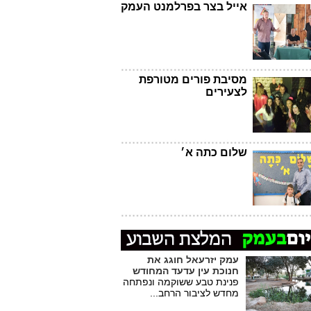
אייל בצר בפרלמנט העמק
מסיבת פורים מטורפת
לצעירים
שלום כתה א׳
עמק יזרעאל חוגג את
חנוכת עין עדעד המחודש
פנינת טבע ששוקמה ונפתחה
מחדש לציבור הרחב...