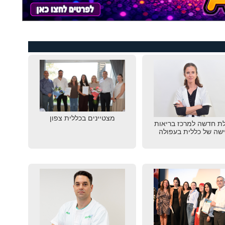
מצטיינים בכללית צפון
ת חדשה למרכז בריאות
שה של כללית בעפולה