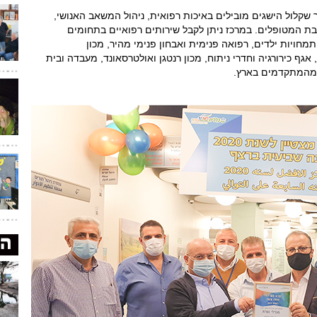
 שקלול הישגים מובילים באיכות רפואית, ניהול המשאב האנושי,
בת המטופלים. במרכז ניתן לקבל שירותים רפואיים בתחומים
מחויות ילדים, רפואה פנימית ואבחון פנימי מהיר, מכון
 אגף כירורגיה וחדרי ניתוח, מכון רנטגן ואולטרסאונד, מעבדה ובית
ק מהמתקדמים בארץ.