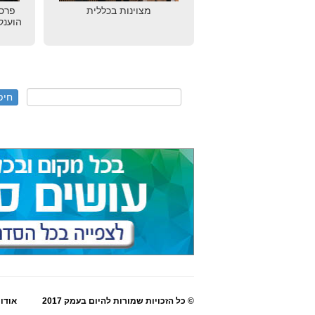
מצוינות בכללית
הוענק
© כל הזכויות שמורות להיום בעמק 2017
אודו