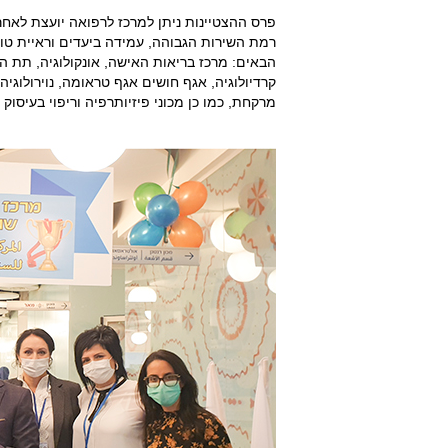
פרס ההצטיינות ניתן למרכז לרפואה יועצת לאחר
רמת השירות הגבוהה, עמידה ביעדים וראיית טו
הבאים: מרכז בריאות האישה, אונקולוגיה, תת הת
קרדיולוגיה, אגף חושים אגף טראומה, נוירולוגיה,
מרקחת, כמו כן מכוני פיזיותרפיה וריפוי בעיסו