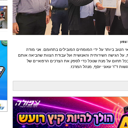
צפון
י הטוב ביותר על ידי המומחים המובילים בתחומם. אני מודה
, על הגישה השירותית והאנושית ועל עבודת הצוות שהביאה אותם
בכל תחום על מנת שנוכל כדי לספק את הצרכים הרפואיים של
שות ד"ר עאוני יוסף, מנהל המרכז.