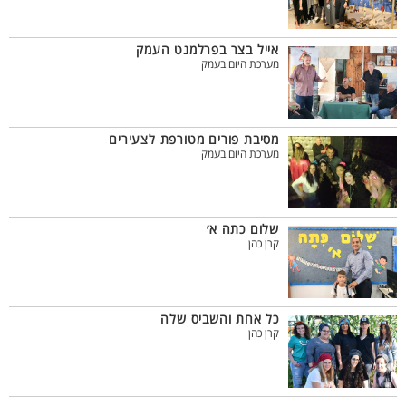
אייל בצר בפרלמנט העמק
מערכת היום בעמק
מסיבת פורים מטורפת לצעירים
מערכת היום בעמק
שלום כתה א׳
קרן כהן
כל אחת והשביס שלה
קרן כהן