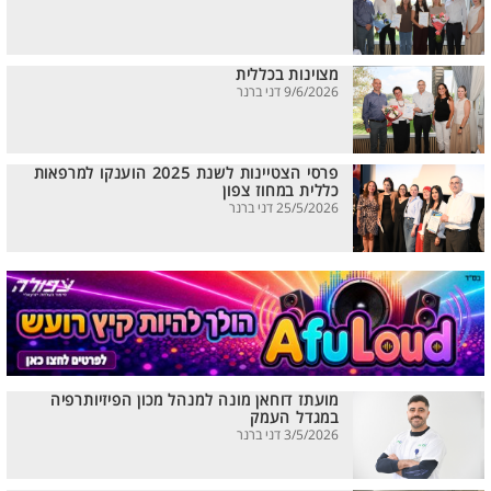
מצוינות בכללית
9/6/2026 דני ברנר
פרסי הצטיינות לשנת 2025 הוענקו למרפאות
כללית במחוז צפון
25/5/2026 דני ברנר
מועתז דוחאן מונה למנהל מכון הפיזיותרפיה
במגדל העמק
3/5/2026 דני ברנר