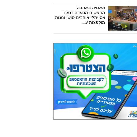
מאסיה באהבה
מחפשים מסעדה בסגנון
אסייתי? אוהבים סושי ומנות
מוקפצות ע...