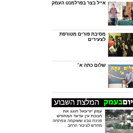
אייל בצר בפרלמנט העמק
מסיבת פורים מטורפת
לצעירים
שלום כתה א׳
עמק יזרעאל חוגג את
חנוכת עין עדעד המחודש
פנינת טבע ששוקמה ונפתחה
מחדש לציבור הרחב...