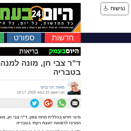
נגישות
חדשות
ספורט
ד"ר צבי חן, מונה למנה
בטבריה
מאת: דני ברנר
יום ראשון, 10 במאי 2026, 16:17
מינוי חדש בכללית מחוז צפון. ד"ר צבי חן, מו
המרכז לרפואה יועצת רקתי בטבריה