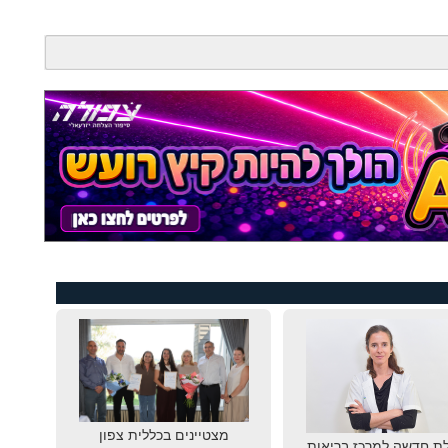
מצטיינים בכללית צפון
ת חדשה למרכז בריאות