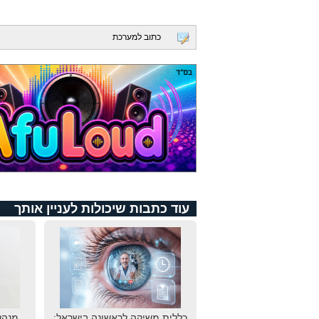
כתוב למערכת
עוד כתבות שיכולות לעניין אותך
כללית משיקה לראשונה בישראל:
מנהל