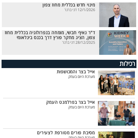
מינוי חדש בכללית מחוז צפון
12/1/2026 דני ברנר
ד"ר נאיף חבשי, מומחה בנפרולוגיה בכללית מחוז
צפון, הציג מחקר פורץ דרך בכנס בינלאומי
28/12/2025 דני ברנר
רכילות
אייל בצר והמכושפות
מערכת היום בעמק
אייל בצר בפרלמנט העמק
מערכת היום בעמק
מסיבת פורים מטורפת לצעירים
מערכת היום בעמק