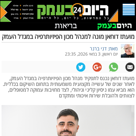
מועתז דוחאן מונה למנהל מכון הפיזיותרפיה במגדל העמק
מאת: דני ברנר
יום ראשון, 3 במאי 2026, 23:35
מועתז דוחאן נכנס לתפקיד מנהל מכון הפיזיותרפיה במגדל העמק,
לאחר שנים של עשייה מקצועית משמעותית בתחום השיקום בכללית.
הוא מביא עמו ניסיון קליני וניהולי, לצד מחויבות עמוקה למטופלים,
לצוותים ולהובלת שירות איכותי ומתקדם