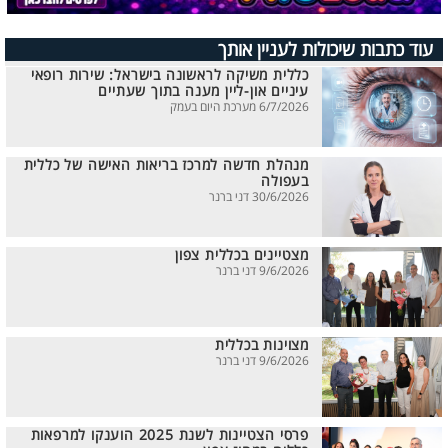
עוד כתבות שיכולות לעניין אותך
כללית משיקה לראשונה בישראל: שירות רופאי
עיניים און-ליין מענה בתוך שעתיים
6/7/2026 מערכת היום בעמק
מנהלת חדשה למרכז בריאות האישה של כללית
בעפולה
30/6/2026 דני ברנר
מצטיינים בכללית צפון
9/6/2026 דני ברנר
מצוינות בכללית
9/6/2026 דני ברנר
פרסי הצטיינות לשנת 2025 הוענקו למרפאות