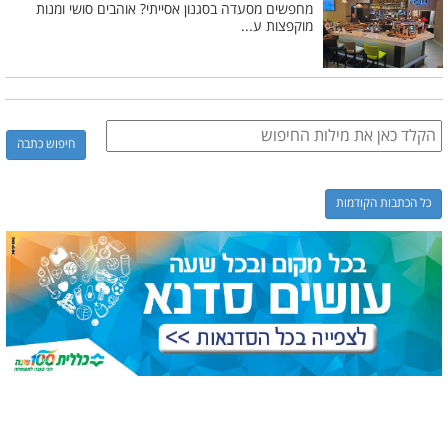
מחפשים מסעדה בסגנון אסייתי? אוהבים סושי ומנות
מוקפצות ע...
כל הכתבות הקודמות