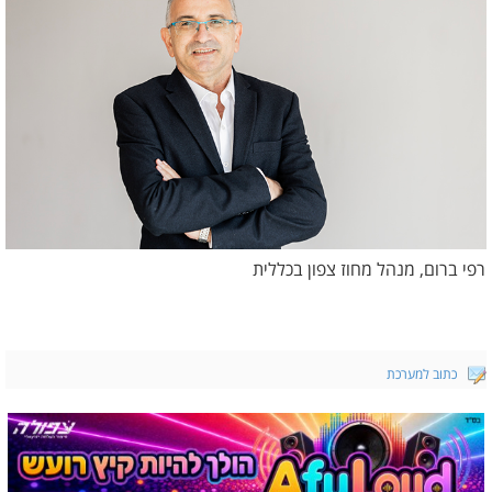
רפי ברום, מנהל מחוז צפון בכללית
כתוב למערכת