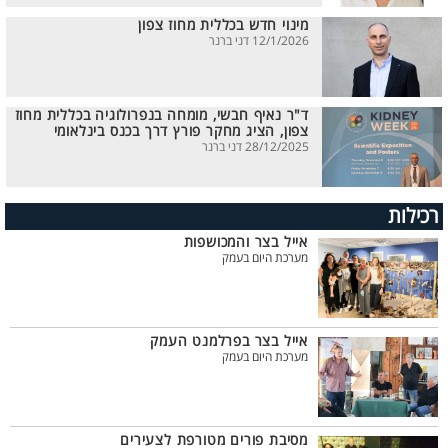
מינוי חדש בכללית מחוז צפון
12/1/2026 דני ברנר
ד"ר נאיף חבשי, מומחה בנפרולוגיה בכללית מחוז
צפון, הציג מחקר פורץ דרך בכנס בינלאומי
28/12/2025 דני ברנר
רכילות
אייל בצר והמכושפות
מערכת היום בעמק
אייל בצר בפרלמנט העמק
מערכת היום בעמק
מסיבת פורים מטורפת לצעירים