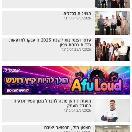
מצוינות בכללית
9/6/2026 דני ברנר
פרסי הצטיינות לשנת 2025 הוענקו למרפאות
כללית במחוז צפון
25/5/2026 דני ברנר
מועתז דוחאן מונה למנהל מכון הפיזיותרפיה
במגדל העמק
3/5/2026 דני ברנר
הצפון חזק, הרפואה יציבה