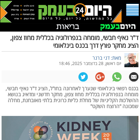
ד"ר נאיף חבשי, מומחה בנפרולוגיה בכללית מחוז צפון,
הציג מחקר פורץ דרך בכנס בינלאומי
מאת: דני ברנר
יום ראשון, 28 בדצמבר 2025, 18:46
בכנס רפואי בינלאומי שנערך לאחרונה בחו"ל, הציג ד"ר נאיף חבשי,
מומחה בנפרולוגיה בכללית מחוז צפון, מחקר חדשני ומדאיג בנושא
ההשלכות הקליניות של מחלת כליות כרונית בלתי מאובחנת, מחלה
שמכונה "הרוצח השקט"