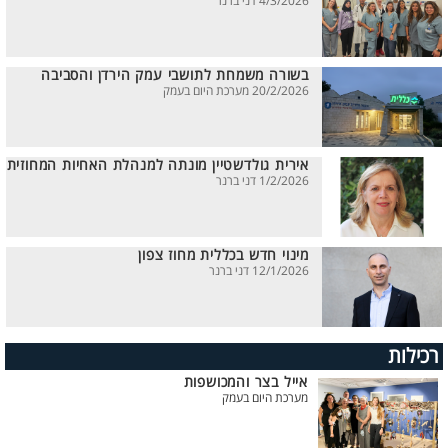
4/3/2026 דני ברנר
בשורה משמחת לתושבי עמק הירדן והסביבה
20/2/2026 מערכת היום בעמק
אירית גולדשטיין מונתה למנהלת האחיות המחוזית
1/2/2026 דני ברנר
מינוי חדש בכללית מחוז צפון
12/1/2026 דני ברנר
רכילות
אייל בצר והמכושפות
מערכת היום בעמק