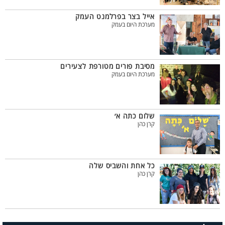
אייל בצר בפרלמנט העמק
מערכת היום בעמק
מסיבת פורים מטורפת לצעירים
מערכת היום בעמק
שלום כתה א׳
קרן כהן
כל אחת והשביס שלה
קרן כהן