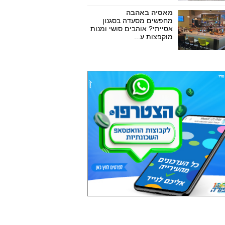
מאסיה באהבה
מחפשים מסעדה בסגנון
אסייתי? אוהבים סושי ומנות
מוקפצות ע...