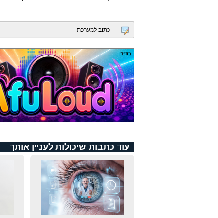
כתוב למערכת
עוד כתבות שיכולות לעניין אותך