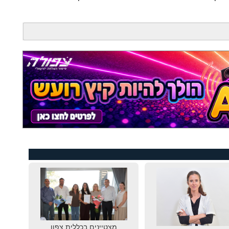
מצטיינים בכללית צפון