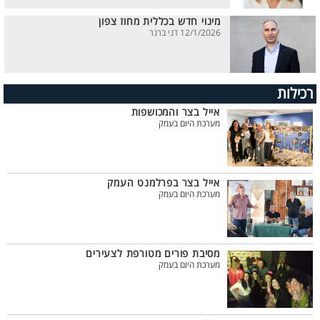
מינוי חדש בכללית מחוז צפון
12/1/2026 דני ברנר
רכילות
אייל בצר והמכושפות
מערכת היום בעמק
אייל בצר בפרלמנט העמק
מערכת היום בעמק
מסיבת פורים מטורפת לצעירים
מערכת היום בעמק