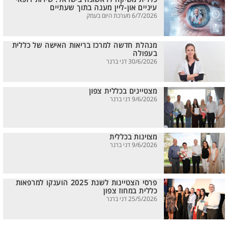
עיניים און-ליין מענה בתוך שעתיים
6/7/2026 מערכת היום בעמק
מנהלת חדשה למרכז בריאות האישה של כללית
בעפולה
30/6/2026 דני ברנר
מצטיינים בכללית צפון
9/6/2026 דני ברנר
מצוינות בכללית
9/6/2026 דני ברנר
פרסי הצטיינות לשנת 2025 הוענקו למרפאות
כללית במחוז צפון
25/5/2026 דני ברנר