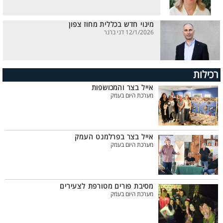
מינוי חדש בכללית מחוז צפון
12/1/2026 דני ברנר
רכילות
אייל בצר והמכושפות
מערכת היום בעמק
אייל בצר בפרלמנט העמק
מערכת היום בעמק
מסיבת פורים מטורפת לצעירים
מערכת היום בעמק