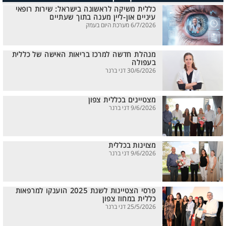
כללית משיקה לראשונה בישראל: שירות רופאי
עיניים און-ליין מענה בתוך שעתיים
6/7/2026 מערכת היום בעמק
מנהלת חדשה למרכז בריאות האישה של כללית
בעפולה
30/6/2026 דני ברנר
מצטיינים בכללית צפון
9/6/2026 דני ברנר
מצוינות בכללית
9/6/2026 דני ברנר
פרסי הצטיינות לשנת 2025 הוענקו למרפאות
כללית במחוז צפון
25/5/2026 דני ברנר