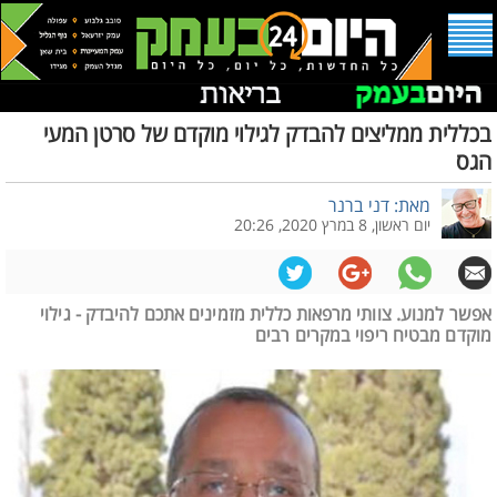
בכללית ממליצים להבדק לגילוי מוקדם של סרטן המעי
הגס
מאת: דני ברנר
יום ראשון, 8 במרץ 2020, 20:26
אפשר למנוע. צוותי מרפאות כללית מזמינים אתכם להיבדק - גילוי
מוקדם מבטיח ריפוי במקרים רבים