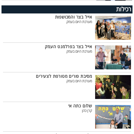
רכילות
אייל בצר והמכושפות
מערכת היום בעמק
אייל בצר בפרלמנט העמק
מערכת היום בעמק
מסיבת פורים מטורפת לצעירים
מערכת היום בעמק
שלום כתה א׳
קרן כהן