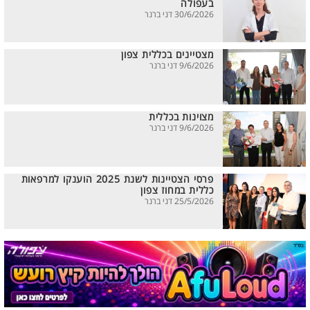
בעפולה
30/6/2026 דני ברנר
מצטיינים בכללית צפון
9/6/2026 דני ברנר
מצוינות בכללית
9/6/2026 דני ברנר
פרסי הצטיינות לשנת 2025 הוענקו למרפאות
כללית במחוז צפון
25/5/2026 דני ברנר