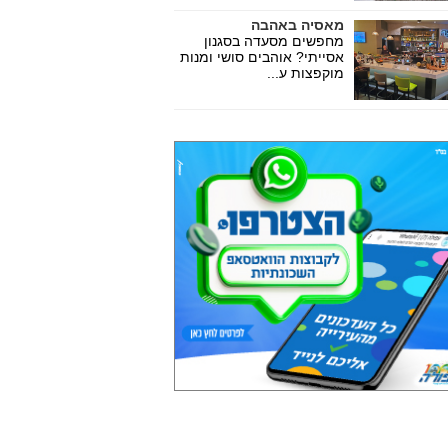
מאסיה באהבה
מחפשים מסעדה בסגנון
אסייתי? אוהבים סושי ומנות
מוקפצות ע...