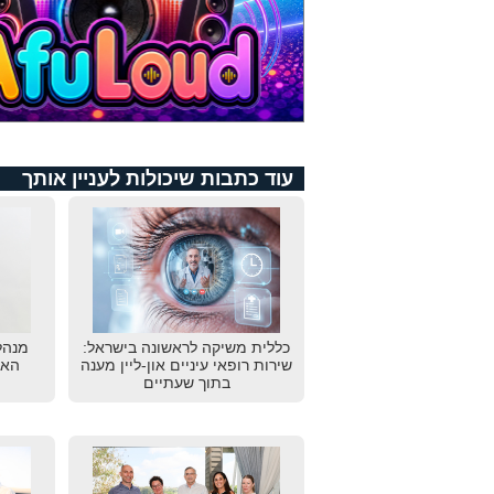
עוד כתבות שיכולות לעניין אותך
כללית משיקה לראשונה בישראל:
מנהל
שירות רופאי עיניים און-ליין מענה
האי
בתוך שעתיים