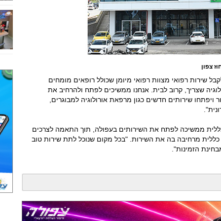
ז צפון
לקבל שירות רפואי מצוות רפואי מיומן שכולל רופאים מומחים
לוגיה שצריך, קרוב לבית. אנחנו ממשיכים לפתח ולהרחיב את
ור ויפתחו שירותים חדשים כגון מרפאת אורולוגיה למבוגרים,
נית".
 "כללית ממשיכה לפתח את השירותים בעפולה, תוך התאמה לצרכים
לית מרחיבה בה את השירות. "בכל מקום שנוכל לתת שירות טוב
בחינת הזמינות".