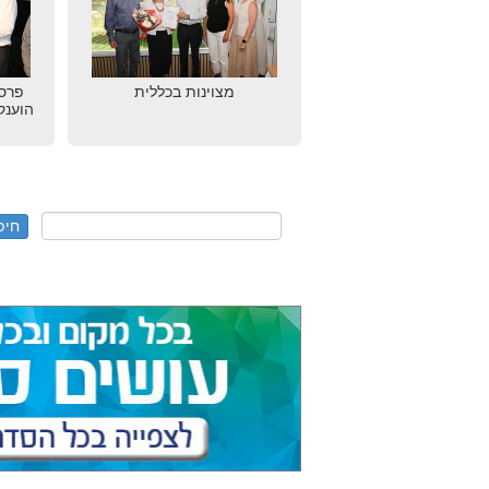
מצוינות בכללית
הוענק