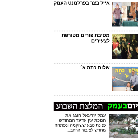
אייל בצר בפרלמנט העמק
מסיבת פורים מטורפת
לצעירים
שלום כתה א׳
עמק יזרעאל חוגג את
חנוכת עין עדעד המחודש
פנינת טבע ששוקמה ונפתחה
מחדש לציבור הרחב...