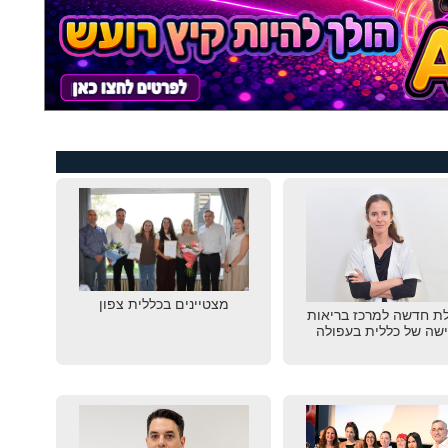
מצטיינים בכללית צפון
ת חדשה למרכז בריאות
שה של כללית בעפולה