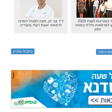
פרסי הצטיינות לשנת 2025
ד"ר צבי חן, מונה למנהל המרכז
ו למרפאות כללית במחוז
לרפואה יועצת רקתי בטבריה
צפון
כתבות ארכיון