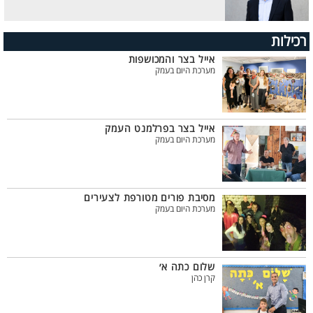
רכילות
אייל בצר והמכושפות
מערכת היום בעמק
אייל בצר בפרלמנט העמק
מערכת היום בעמק
מסיבת פורים מטורפת לצעירים
מערכת היום בעמק
שלום כתה א׳
קרן כהן