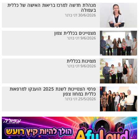
מנהלת חדשה למרכז בריאות האישה של כללית
בעפולה
30/6/2026 דני ברנר
מצטיינים בכללית צפון
9/6/2026 דני ברנר
מצוינות בכללית
9/6/2026 דני ברנר
פרסי הצטיינות לשנת 2025 הוענקו למרפאות
כללית במחוז צפון
25/5/2026 דני ברנר