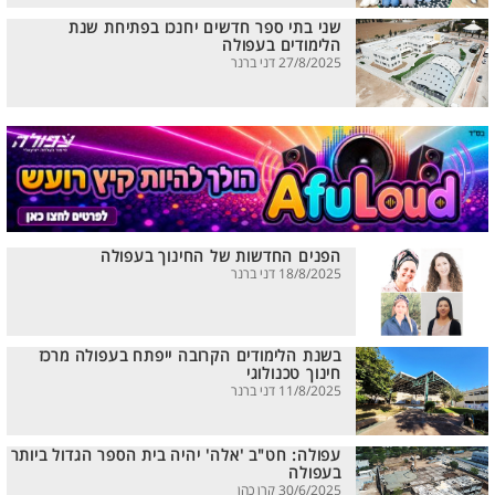
שני בתי ספר חדשים יחנכו בפתיחת שנת
הלימודים בעפולה
27/8/2025 דני ברנר
הפנים החדשות של החינוך בעפולה
18/8/2025 דני ברנר
בשנת הלימודים הקרובה ייפתח בעפולה מרכז
חינוך טכנולוגי
11/8/2025 דני ברנר
עפולה: חט"ב 'אלה' יהיה בית הספר הגדול ביותר
בעפולה
30/6/2025 קרן כהן