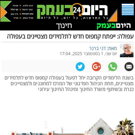
עפולה: ייפתח קמפוס חדש לתלמידים מצטיינים בעפולה
מאת: דני ברנר
יום שני, 1 בספטמבר 2025, 17:04
בשנת הלימודים הקרובה יחל לפעול בעפולה קמפוס חדש לתלמידים
מצטיינים, תחת הניהול הפדגוגי של המרכז למחוננים ולמצטיינים
כנרת ובשיתוף משרד החינוך ומינהל החינוך עירוני