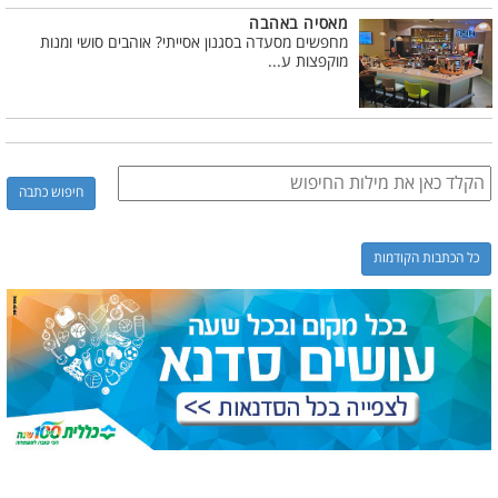
מאסיה באהבה
מחפשים מסעדה בסגנון אסייתי? אוהבים סושי ומנות
מוקפצות ע...
כל הכתבות הקודמות