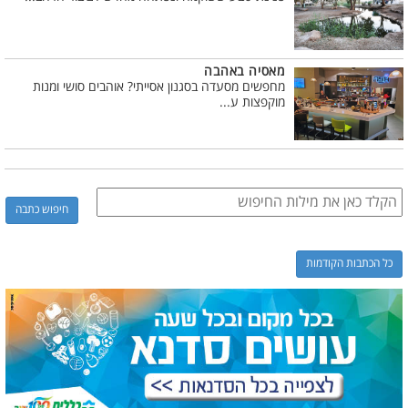
מאסיה באהבה
מחפשים מסעדה בסגנון אסייתי? אוהבים סושי ומנות
מוקפצות ע...
כל הכתבות הקודמות