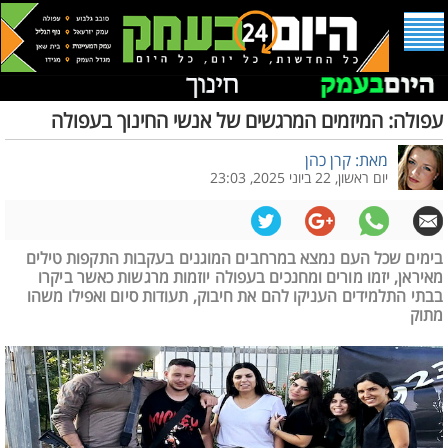
עפולה: המיזמים המרגשים של אנשי החינוך בעפולה
מאת: קרן כהן
יום ראשון, 22 ביוני 2025, 23:03
בימים שכל העם נמצא במרחבים המוגנים בעקבות התקפות טילים
מאיראן, יזמו מורים ומחנכים בעפולה יוזמות מרגשות כאשר ביקרו
בבתי התלמידים העניקו להם את חיבוק, תעודות סיום ואפילו משהו
מתוק