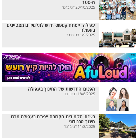
ה-100
20/10/2025 דני ברנר
עפולה: ייפתח קמפוס חדש לתלמידים מצטיינים
בעפולה
1/9/2025 דני ברנר
הפנים החדשות של החינוך בעפולה
18/8/2025 דני ברנר
בשנת הלימודים הקרובה ייפתח בעפולה מרכז
חינוך טכנולוגי
11/8/2025 דני ברנר