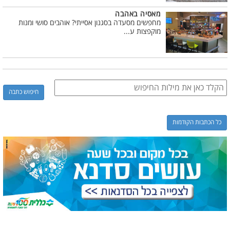
מאסיה באהבה
מחפשים מסעדה בסגנון אסייתי? אוהבים סושי ומנות
מוקפצות ע...
כל הכתבות הקודמות