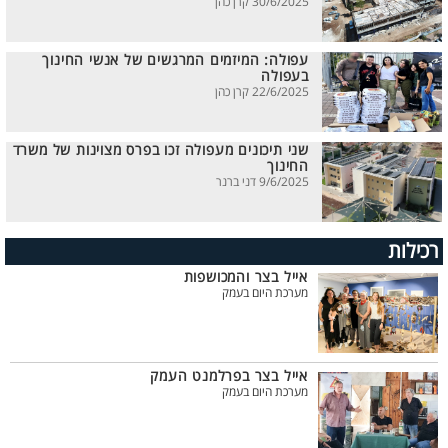
30/6/2025 קרן כהן
עפולה: המיזמים המרגשים של אנשי החינוך
בעפולה
22/6/2025 קרן כהן
שני תיכונים מעפולה זכו בפרס מצוינות של משרד
החינוך
9/6/2025 דני ברנר
רכילות
אייל בצר והמכושפות
מערכת היום בעמק
אייל בצר בפרלמנט העמק
מערכת היום בעמק