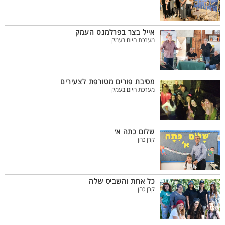
אייל בצר בפרלמנט העמק
מערכת היום בעמק
מסיבת פורים מטורפת לצעירים
מערכת היום בעמק
שלום כתה א׳
קרן כהן
כל אחת והשביס שלה
קרן כהן