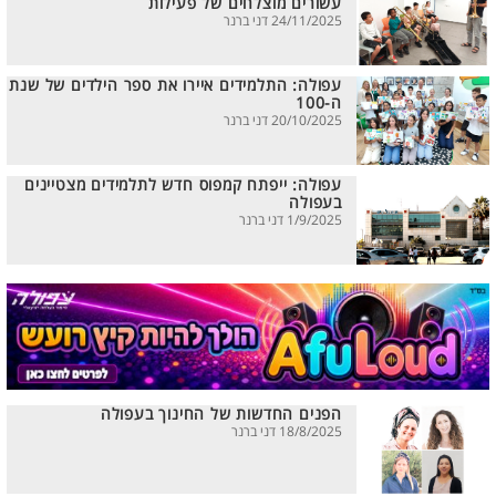
עשורים מוצלחים של פעילות
24/11/2025 דני ברנר
עפולה: התלמידים איירו את ספר הילדים של שנת
ה-100
20/10/2025 דני ברנר
עפולה: ייפתח קמפוס חדש לתלמידים מצטיינים
בעפולה
1/9/2025 דני ברנר
הפנים החדשות של החינוך בעפולה
18/8/2025 דני ברנר