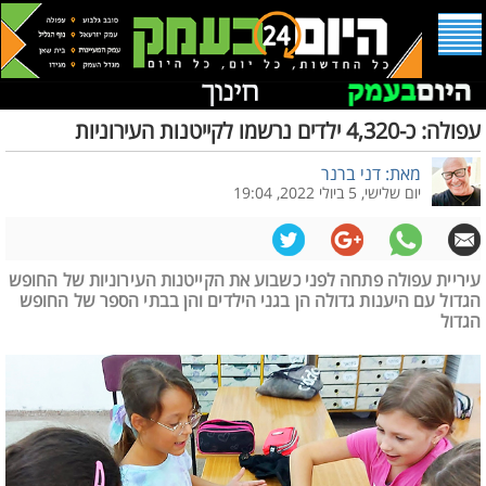
עפולה: כ-4,320 ילדים נרשמו לקייטנות העירוניות
מאת: דני ברנר
יום שלישי, 5 ביולי 2022, 19:04
עיריית עפולה פתחה לפני כשבוע את הקייטנות העירוניות של החופש
הגדול עם היענות גדולה הן בגני הילדים והן בבתי הספר של החופש
הגדול