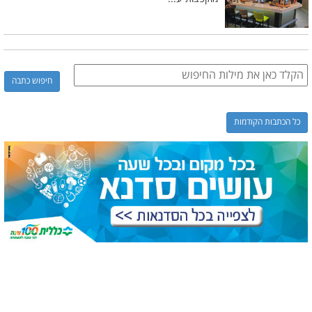
כל הכתבות הקודמות