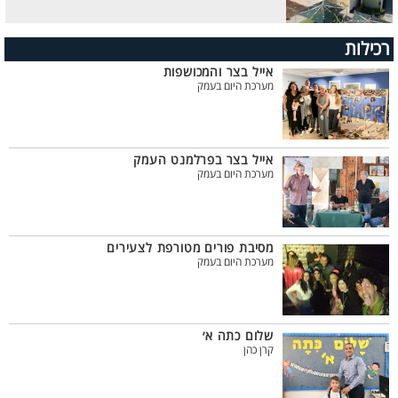
רכילות
אייל בצר והמכושפות
מערכת היום בעמק
אייל בצר בפרלמנט העמק
מערכת היום בעמק
מסיבת פורים מטורפת לצעירים
מערכת היום בעמק
שלום כתה א׳
קרן כהן