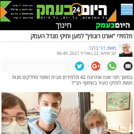
תלמידי "אורט רוגוזין" למען ותיקי מגדל העמק
מאת: דני ברנר
יום חמישי, 22 באפריל 2021, 06:49
במשך חצי שנה אחרונה 42 תלמידים מבית הספר מחלקים מנות
חמות לותיקי העיר בשיתוף חב"ד