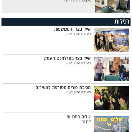
9/6/2025 דני ברנר
רכילות
אייל בצר והמכושפות
מערכת היום בעמק
אייל בצר בפרלמנט העמק
מערכת היום בעמק
מסיבת פורים מטורפת לצעירים
מערכת היום בעמק
שלום כתה א׳
קרן כהן