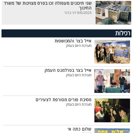
שני תיכונים מעפולה זכו בפרס מצוינות של משרד
החינוך
9/6/2025 דני ברנר
רכילות
אייל בצר והמכושפות
מערכת היום בעמק
אייל בצר בפרלמנט העמק
מערכת היום בעמק
מסיבת פורים מטורפת לצעירים
מערכת היום בעמק
שלום כתה א׳