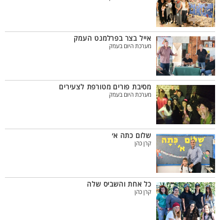
אייל בצר בפרלמנט העמק
מערכת היום בעמק
מסיבת פורים מטורפת לצעירים
מערכת היום בעמק
שלום כתה א׳
קרן כהן
כל אחת והשביס שלה
קרן כהן