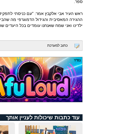
ספר.
ראש העיר אבי אלקבץ אמר: "עם כניסתי לתפקיד
ההגירה המאסיבית והגידול הדמוגרפי מה שהביא
ילדינו ואני שמח שאנחנו עומדים בכל היעדים שהו
כתוב למערכת
עוד כתבות שיכולות לעניין אותך