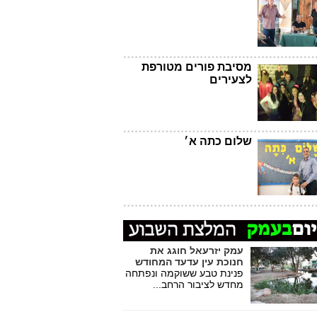
מסיבת פורים מטורפת
לצעירים
שלום כתה א׳
עמק יזרעאל חוגג את
חנוכת עין עדעד המחודש
פנינת טבע ששוקמה ונפתחה
מחדש לציבור הרחב...