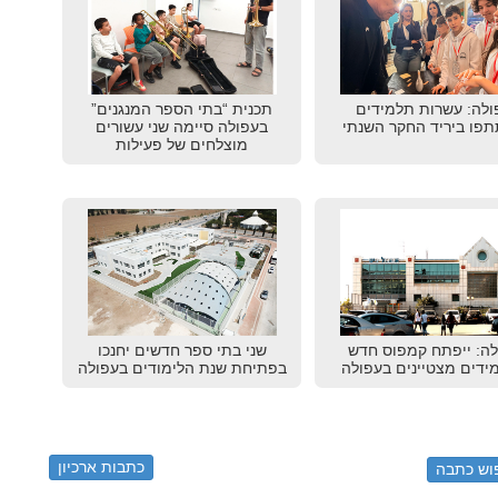
ולה: עשרות תלמידים
תכנית “בתי הספר המנגנים”
פו ביריד החקר השנתי
בעפולה סיימה שני עשורים
מוצלחים של פעילות
לה: ייפתח קמפוס חדש
שני בתי ספר חדשים יחנכו
ידים מצטיינים בעפולה
בפתיחת שנת הלימודים בעפולה
כתבות ארכיון