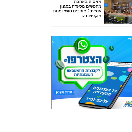
מאסיה באהבה
מחפשים מסעדה בסגנון
אסייתי? אוהבים סושי ומנות
מוקפצות ע...