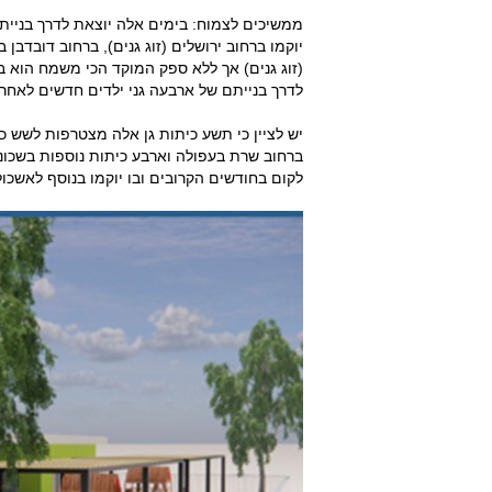
ממשיכים לצמוח: בימים אלה יוצאת לדרך בניית
יוקמו ברחוב ירושלים (זוג גנים), ברחוב דובדבן 
(זוג גנים) אך ללא ספק המוקד הכי משמח הוא 
לדרך בנייתם של ארבעה גני ילדים חדשים לאחר 
יש לציין כי תשע כיתות גן אלה מצטרפות לשש כ
ברחוב שרת בעפולה וארבע כיתות נוספות בשכו
לקום בחודשים הקרובים ובו יוקמו בנוסף לאשכול 