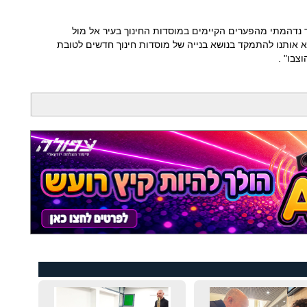
 נדהמתי מהפערים הקיימים במוסדות החינוך בעיר אל מול
 אותנו להתמקד בנושא בנייה של מוסדות חינוך חדשים לטובת
צבו" .