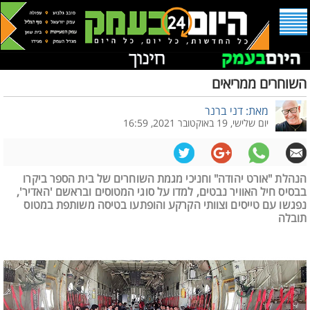
השוחרים ממריאים
מאת: דני ברנר
יום שלישי, 19 באוקטובר 2021, 16:59
הנהלת "אורט יהודה" וחניכי מגמת השוחרים של בית הספר ביקרו
בבסיס חיל האוויר נבטים, למדו על סוגי המטוסים ובראשם 'האדיר',
נפגשו עם טייסים וצוותי הקרקע והופתעו בטיסה משותפת במטוס
תובלה