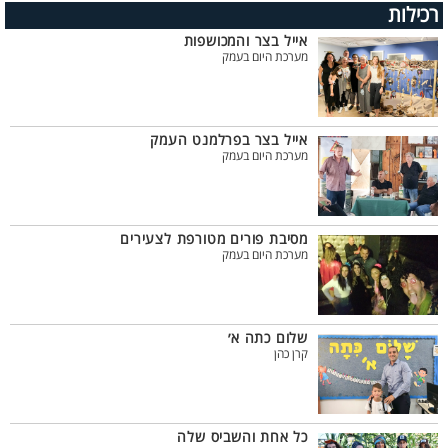
רכילות
אייל בצר והמכושפות
מערכת היום בעמק
אייל בצר בפרלמנט העמק
מערכת היום בעמק
מסיבת פורים מטורפת לצעירים
מערכת היום בעמק
שלום כתה א׳
קרן כהן
כל אחת והשביס שלה