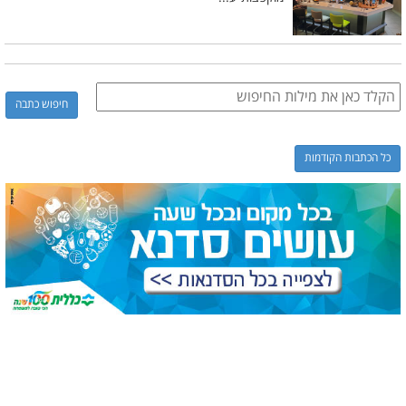
כל הכתבות הקודמות