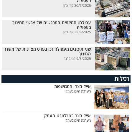
בעפולה
30/6/2025 קרן כהן
עפולה: המיזמים המרגשים של אנשי החינוך
בעפולה
22/6/2025 קרן כהן
שני תיכונים מעפולה זכו בפרס מצוינות של משרד
החינוך
9/6/2025 דני ברנר
רכילות
אייל בצר והמכושפות
מערכת היום בעמק
אייל בצר בפרלמנט העמק
מערכת היום בעמק