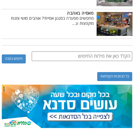
מאסיה באהבה
מחפשים מסעדה בסגנון אסייתי? אוהבים סושי ומנות
מוקפצות ע...
כל הכתבות הקודמות