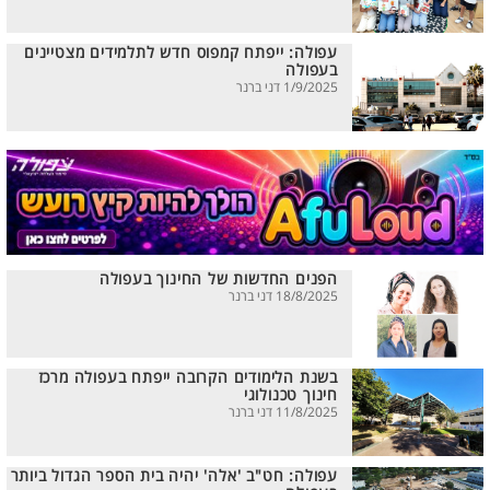
עפולה: ייפתח קמפוס חדש לתלמידים מצטיינים
בעפולה
1/9/2025 דני ברנר
הפנים החדשות של החינוך בעפולה
18/8/2025 דני ברנר
בשנת הלימודים הקרובה ייפתח בעפולה מרכז
חינוך טכנולוגי
11/8/2025 דני ברנר
עפולה: חט"ב 'אלה' יהיה בית הספר הגדול ביותר